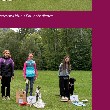
Mistrovství klubu Rally obedience