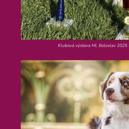
Klubová výstava Ml. Boleslav 2025 