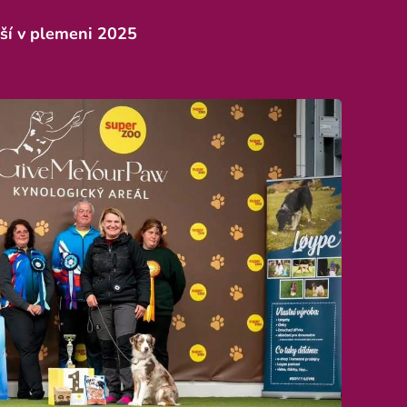
pší v plemeni 2025