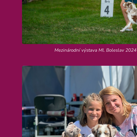
Mezinárodní výstava Ml. Boleslav 2024